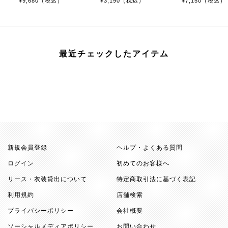
¥9,680（税込）
¥3,190（税込）
¥7,150（税込）
最近チェックしたアイテム
新規会員登録
ヘルプ・よくある質問
ログイン
初めてのお客様へ
リース・衣装貸出について
特定商取引法に基づく表記
利用規約
店舗検索
プライバシーポリシー
会社概要
ソーシャルメディアポリシー
お問い合わせ