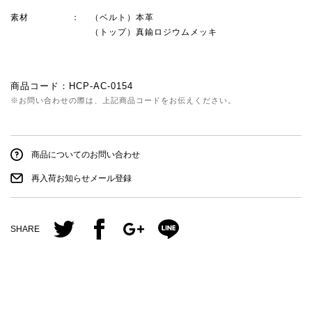
素材
（ベルト）本革
（トップ）真鍮ロジウムメッキ
商品コード：
HCP-AC-0154