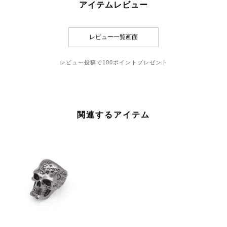
アイテムレビュー
関連するアイテム