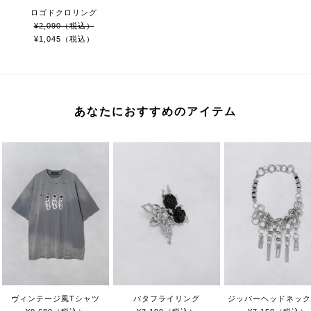
ロゴドクロリング
¥2,090（税込）
¥1,045（税込）
あなたにおすすめのアイテム
ヴィンテージ風Tシャツ
バタフライリング
ジッパーヘッドネック