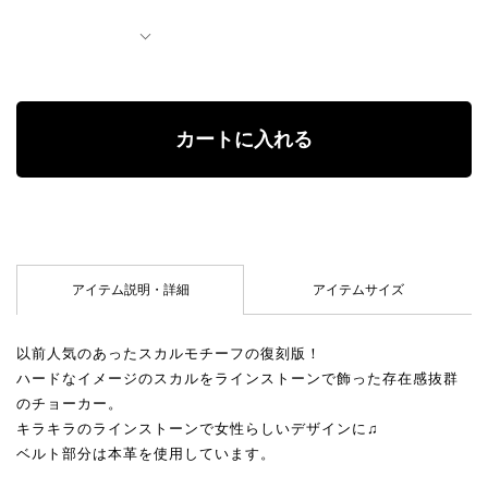
アイテム説明・詳細
アイテムサイズ
以前人気のあったスカルモチーフの復刻版！
ハードなイメージのスカルをラインストーンで飾った存在感抜群
のチョーカー。
キラキラのラインストーンで女性らしいデザインに♫
ベルト部分は本革を使用しています。